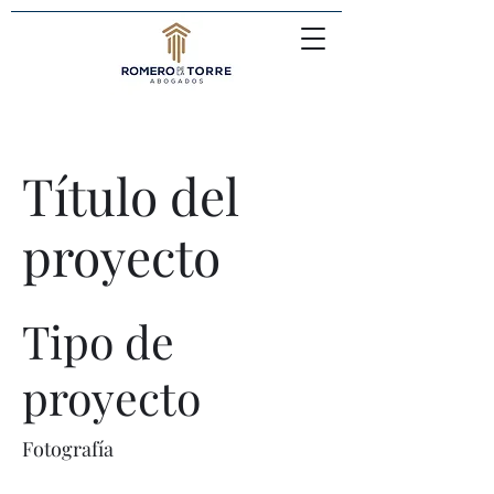
Título del
proyecto
Tipo de
proyecto
Fotografía