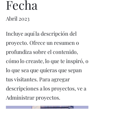
Fecha
Abril 2023
Incluye aquí la descripción del
proyecto. Ofrece un resumen o
profundiza sobre el contenido,
cómo lo creaste, lo que te inspiró, o
lo que sea que quieras que sepan
tus visitantes. Para agregar
descripciones a los proyectos, ve a
Administrar proyectos.